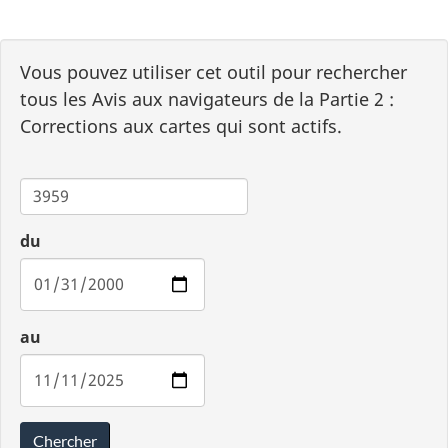
Vous pouvez utiliser cet outil pour rechercher
tous les Avis aux navigateurs de la Partie 2 :
Corrections aux cartes qui sont actifs.
Carte
du
au
Chercher