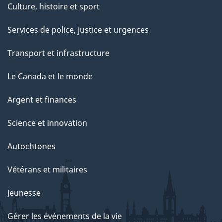
Culture, histoire et sport
Services de police, justice et urgences
Transport et infrastructure
Le Canada et le monde
Argent et finances
Science et innovation
Autochtones
Vétérans et militaires
Jeunesse
Gérer les événements de la vie