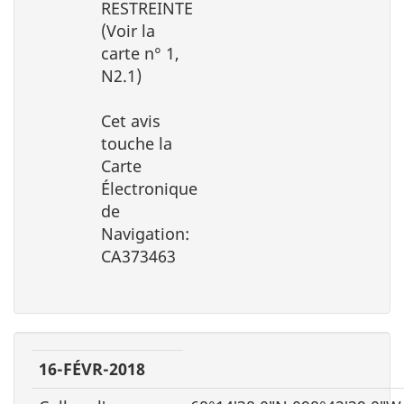
RESTREINTE
(Voir la
carte n° 1,
N2.1)
Cet avis
touche la
Carte
Électronique
de
Navigation:
CA373463
16-FÉVR-2018