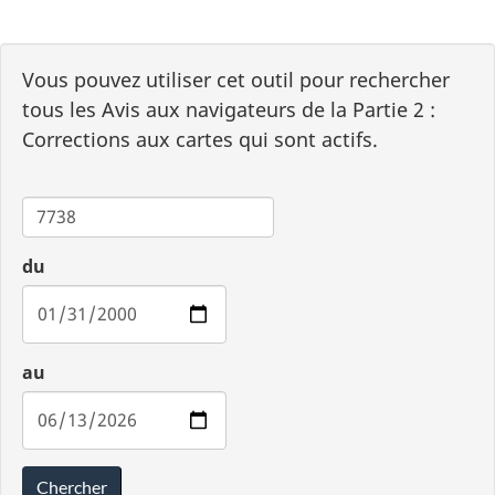
Vous pouvez utiliser cet outil pour rechercher
tous les Avis aux navigateurs de la Partie 2 :
Corrections aux cartes qui sont actifs.
Carte
du
au
Chercher