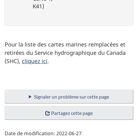
K41)
Pour la liste des cartes marines remplacées et
retirées du Service hydrographique du Canada
(SHC),
cliquez ici
.
Signaler un problème sur cette page
Partagez cette page
Date de modification:
2022-06-27