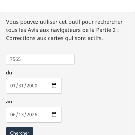
Vous pouvez utiliser cet outil pour rechercher
tous les Avis aux navigateurs de la Partie 2 :
Corrections aux cartes qui sont actifs.
Carte
du
au
Chercher