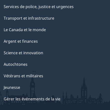
Services de police, justice et urgences
Transport et infrastructure
Le Canada et le monde
Argent et finances
Science et innovation
Autochtones
Vétérans et militaires
Jeunesse
Gérer les événements de la vie