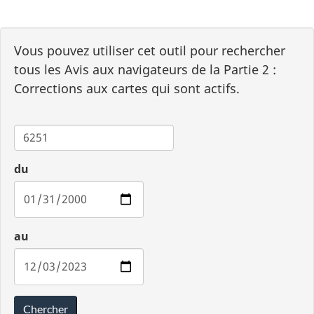
Vous pouvez utiliser cet outil pour rechercher
tous les Avis aux navigateurs de la Partie 2 :
Corrections aux cartes qui sont actifs.
Carte
du
au
Chercher