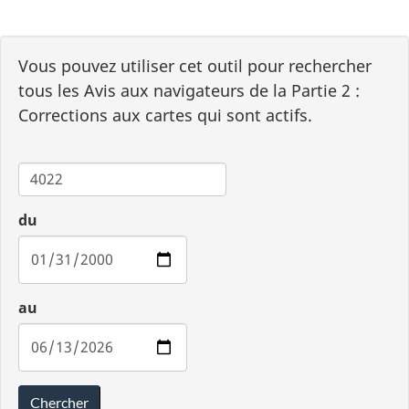
Vous pouvez utiliser cet outil pour rechercher
tous les Avis aux navigateurs de la Partie 2 :
Corrections aux cartes qui sont actifs.
Carte
du
au
Chercher