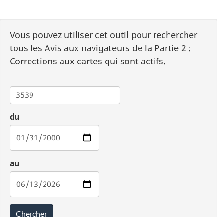
Vous pouvez utiliser cet outil pour rechercher
tous les Avis aux navigateurs de la Partie 2 :
Corrections aux cartes qui sont actifs.
Carte
du
au
Chercher