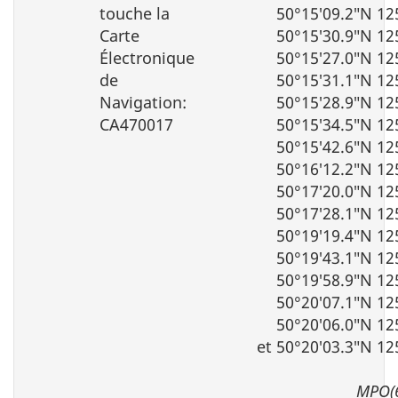
touche la
50°15′09.2″N 12
Carte
50°15′30.9″N 12
Électronique
50°15′27.0″N 12
de
50°15′31.1″N 12
Navigation:
50°15′28.9″N 12
CA470017
50°15′34.5″N 12
50°15′42.6″N 12
50°16′12.2″N 12
50°17′20.0″N 12
50°17′28.1″N 12
50°19′19.4″N 12
50°19′43.1″N 12
50°19′58.9″N 12
50°20′07.1″N 12
50°20′06.0″N 12
et 50°20′03.3″N 12
MPO(