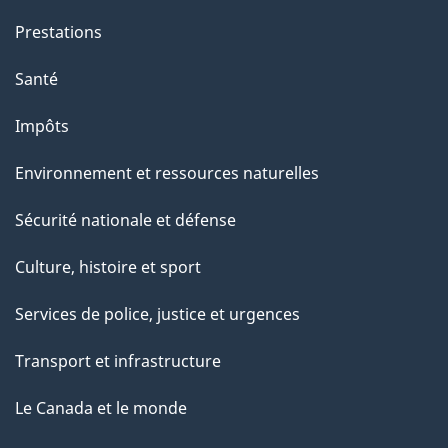
Prestations
Santé
Impôts
Environnement et ressources naturelles
Sécurité nationale et défense
Culture, histoire et sport
Services de police, justice et urgences
Transport et infrastructure
Le Canada et le monde