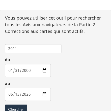
Vous pouvez utiliser cet outil pour rechercher
tous les Avis aux navigateurs de la Partie 2 :
Corrections aux cartes qui sont actifs.
Carte
du
au
Chercher