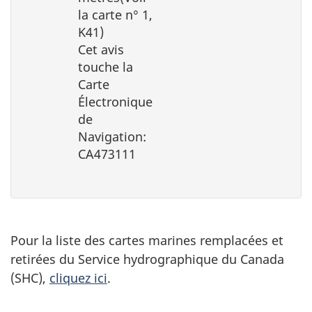
la carte n° 1,
K41)
Cet avis
touche la
Carte
Électronique
de
Navigation:
CA473111
Pour la liste des cartes marines remplacées et
retirées du Service hydrographique du Canada
(SHC),
cliquez ici
.