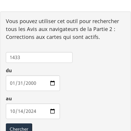
Vous pouvez utiliser cet outil pour rechercher
tous les Avis aux navigateurs de la Partie 2 :
Corrections aux cartes qui sont actifs.
Carte
du
au
Chercher