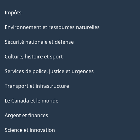
Impôts
Environnement et ressources naturelles
Sécurité nationale et défense
Culture, histoire et sport
Services de police, justice et urgences
Transport et infrastructure
Le Canada et le monde
Argent et finances
Science et innovation